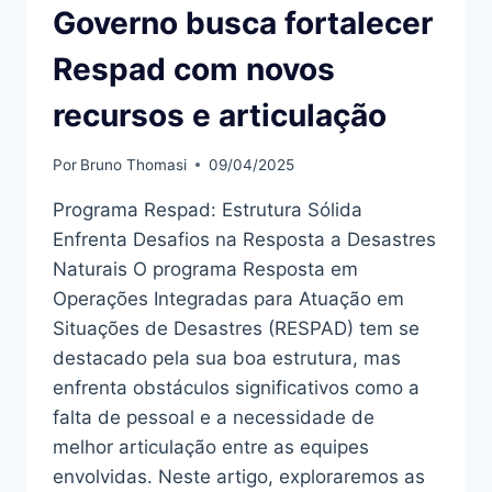
Governo busca fortalecer
Respad com novos
recursos e articulação
Por
Bruno Thomasi
09/04/2025
Programa Respad: Estrutura Sólida
Enfrenta Desafios na Resposta a Desastres
Naturais O programa Resposta em
Operações Integradas para Atuação em
Situações de Desastres (RESPAD) tem se
destacado pela sua boa estrutura, mas
enfrenta obstáculos significativos como a
falta de pessoal e a necessidade de
melhor articulação entre as equipes
envolvidas. Neste artigo, exploraremos as