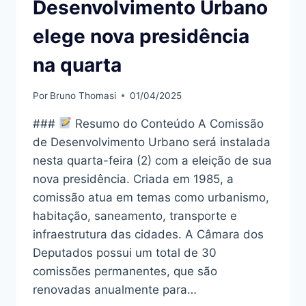
Desenvolvimento Urbano
elege nova presidência
na quarta
Por
Bruno Thomasi
01/04/2025
###
Resumo do Conteúdo A Comissão
de Desenvolvimento Urbano será instalada
nesta quarta-feira (2) com a eleição de sua
nova presidência. Criada em 1985, a
comissão atua em temas como urbanismo,
habitação, saneamento, transporte e
infraestrutura das cidades. A Câmara dos
Deputados possui um total de 30
comissões permanentes, que são
renovadas anualmente para…