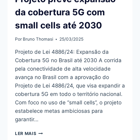
da cobertura 5G com
small cells até 2030
Por
Bruno Thomasi
25/03/2025
Projeto de Lei 4886/24: Expansão da
Cobertura 5G no Brasil até 2030 A corrida
pela conectividade de alta velocidade
avança no Brasil com a aprovação do
Projeto de Lei 4886/24, que visa expandir a
cobertura 5G em todo o território nacional.
Com foco no uso de “small cells”, o projeto
estabelece metas ambiciosas para
garantir…
PROJETO
LER MAIS
PREVÊ