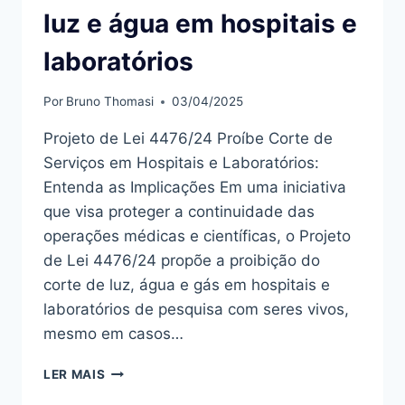
luz e água em hospitais e
laboratórios
Por
Bruno Thomasi
03/04/2025
Projeto de Lei 4476/24 Proíbe Corte de
Serviços em Hospitais e Laboratórios:
Entenda as Implicações Em uma iniciativa
que visa proteger a continuidade das
operações médicas e científicas, o Projeto
de Lei 4476/24 propõe a proibição do
corte de luz, água e gás em hospitais e
laboratórios de pesquisa com seres vivos,
mesmo em casos…
PROJETO
LER MAIS
PROÍBE