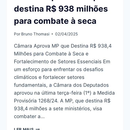
destina R$ 938 milhões
para combate à seca
Por
Bruno Thomasi
02/04/2025
Câmara Aprova MP que Destina R$ 938,4
Milhões para Combate à Seca e
Fortalecimento de Setores Essenciais Em
um esforço para enfrentar os desafios
climáticos e fortalecer setores
fundamentais, a Câmara dos Deputados
aprovou na última terça-feira (1º) a Medida
Provisória 1268/24. A MP, que destina R$
938,4 milhões a sete ministérios, visa
combater a…
CÂMARA
LER MAIS