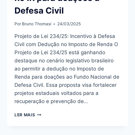
Defesa Civil
Por
Bruno Thomasi
24/03/2025
Projeto de Lei 234/25: Incentivo à Defesa
Civil com Dedução no Imposto de Renda O
Projeto de Lei 234/25 está ganhando
destaque no cenário legislativo brasileiro
ao permitir a dedução no Imposto de
Renda para doações ao Fundo Nacional de
Defesa Civil. Essa proposta visa fortalecer
projetos estaduais voltados para a
recuperação e prevenção de…
PROJETO
LER MAIS
PERMITE
DEDUÇÃO
NO