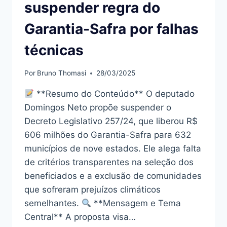
suspender regra do
Garantia-Safra por falhas
técnicas
Por
Bruno Thomasi
28/03/2025
**Resumo do Conteúdo** O deputado
Domingos Neto propõe suspender o
Decreto Legislativo 257/24, que liberou R$
606 milhões do Garantia-Safra para 632
municípios de nove estados. Ele alega falta
de critérios transparentes na seleção dos
beneficiados e a exclusão de comunidades
que sofreram prejuízos climáticos
semelhantes.
**Mensagem e Tema
Central** A proposta visa…