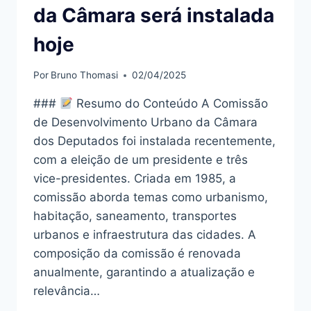
da Câmara será instalada
hoje
Por
Bruno Thomasi
02/04/2025
###
Resumo do Conteúdo A Comissão
de Desenvolvimento Urbano da Câmara
dos Deputados foi instalada recentemente,
com a eleição de um presidente e três
vice-presidentes. Criada em 1985, a
comissão aborda temas como urbanismo,
habitação, saneamento, transportes
urbanos e infraestrutura das cidades. A
composição da comissão é renovada
anualmente, garantindo a atualização e
relevância…