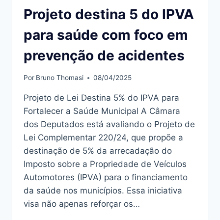
Projeto destina 5 do IPVA
para saúde com foco em
prevenção de acidentes
Por
Bruno Thomasi
08/04/2025
Projeto de Lei Destina 5% do IPVA para
Fortalecer a Saúde Municipal A Câmara
dos Deputados está avaliando o Projeto de
Lei Complementar 220/24, que propõe a
destinação de 5% da arrecadação do
Imposto sobre a Propriedade de Veículos
Automotores (IPVA) para o financiamento
da saúde nos municípios. Essa iniciativa
visa não apenas reforçar os…