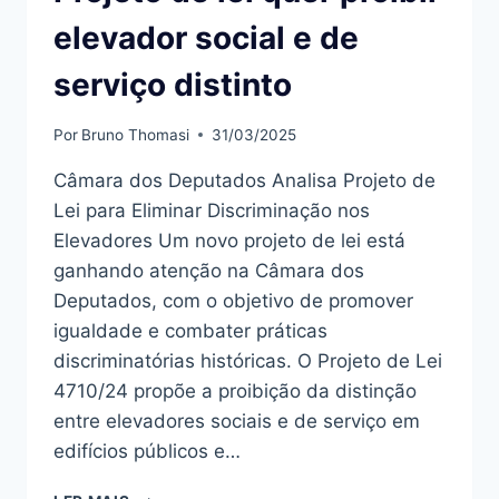
elevador social e de
serviço distinto
Por
Bruno Thomasi
31/03/2025
Câmara dos Deputados Analisa Projeto de
Lei para Eliminar Discriminação nos
Elevadores Um novo projeto de lei está
ganhando atenção na Câmara dos
Deputados, com o objetivo de promover
igualdade e combater práticas
discriminatórias históricas. O Projeto de Lei
4710/24 propõe a proibição da distinção
entre elevadores sociais e de serviço em
edifícios públicos e…
PROJETO