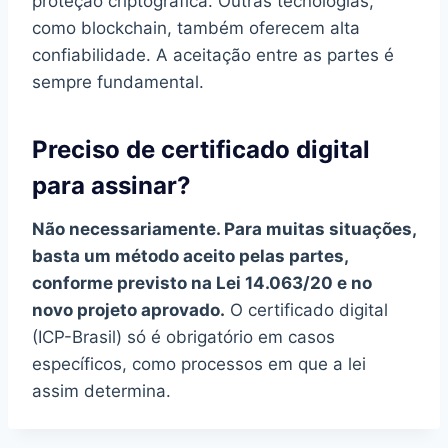
proteção criptográfica. Outras tecnologias,
como blockchain, também oferecem alta
confiabilidade. A aceitação entre as partes é
sempre fundamental.
Preciso de certificado digital
para assinar?
Não necessariamente. Para muitas situações,
basta um método aceito pelas partes,
conforme previsto na Lei 14.063/20 e no
novo projeto aprovado.
O certificado digital
(ICP-Brasil) só é obrigatório em casos
específicos, como processos em que a lei
assim determina.