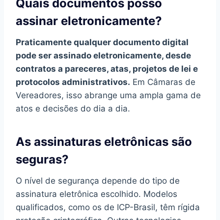
Quais documentos posso
assinar eletronicamente?
Praticamente qualquer documento digital
pode ser assinado eletronicamente, desde
contratos a pareceres, atas, projetos de lei e
protocolos administrativos.
Em Câmaras de
Vereadores, isso abrange uma ampla gama de
atos e decisões do dia a dia.
As assinaturas eletrônicas são
seguras?
O nível de segurança depende do tipo de
assinatura eletrônica escolhido. Modelos
qualificados, como os de ICP-Brasil, têm rígida