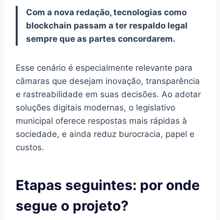
Com a nova redação, tecnologias como
blockchain passam a ter respaldo legal
sempre que as partes concordarem.
Esse cenário é especialmente relevante para
câmaras que desejam inovação, transparência
e rastreabilidade em suas decisões. Ao adotar
soluções digitais modernas, o legislativo
municipal oferece respostas mais rápidas à
sociedade, e ainda reduz burocracia, papel e
custos.
Etapas seguintes: por onde
segue o projeto?