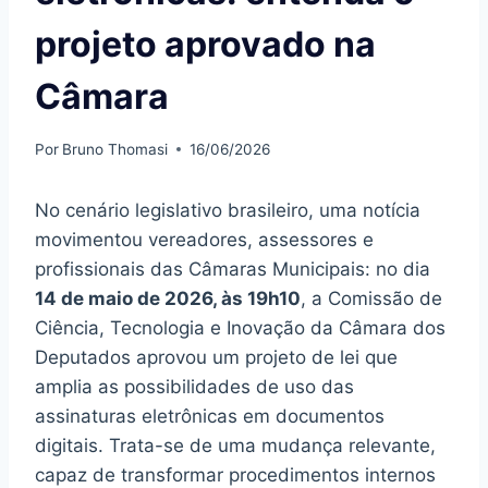
projeto aprovado na
Câmara
Por
Bruno Thomasi
16/06/2026
No cenário legislativo brasileiro, uma notícia
movimentou vereadores, assessores e
profissionais das Câmaras Municipais: no dia
14 de maio de 2026, às 19h10
, a Comissão de
Ciência, Tecnologia e Inovação da Câmara dos
Deputados aprovou um projeto de lei que
amplia as possibilidades de uso das
assinaturas eletrônicas em documentos
digitais. Trata-se de uma mudança relevante,
capaz de transformar procedimentos internos