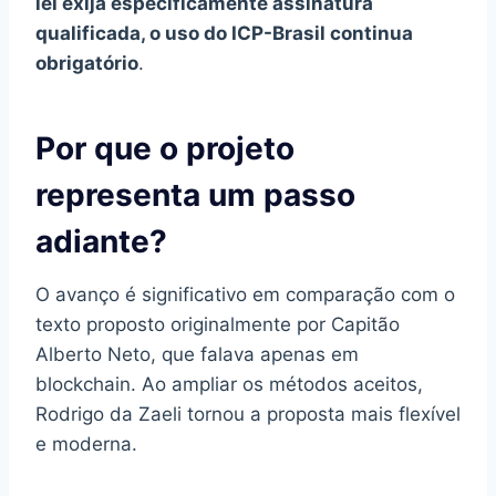
lei exija especificamente assinatura
qualificada, o uso do ICP-Brasil continua
obrigatório
.
Por que o projeto
representa um passo
adiante?
O avanço é significativo em comparação com o
texto proposto originalmente por Capitão
Alberto Neto, que falava apenas em
blockchain. Ao ampliar os métodos aceitos,
Rodrigo da Zaeli tornou a proposta mais flexível
e moderna.