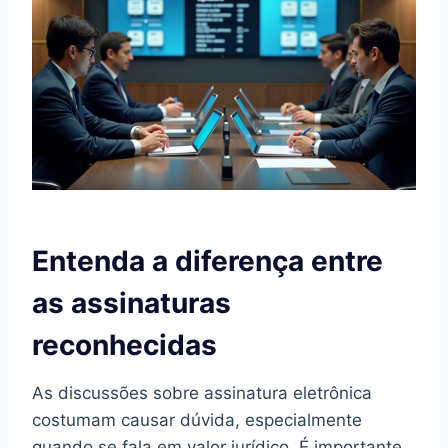
Entenda a diferença entre
as assinaturas
reconhecidas
As discussões sobre assinatura eletrônica
costumam causar dúvida, especialmente
quando se fala em valor jurídico. É importante