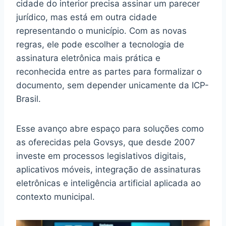
cidade do interior precisa assinar um parecer
jurídico, mas está em outra cidade
representando o município. Com as novas
regras, ele pode escolher a tecnologia de
assinatura eletrônica mais prática e
reconhecida entre as partes para formalizar o
documento, sem depender unicamente da ICP-
Brasil.
Esse avanço abre espaço para soluções como
as oferecidas pela Govsys, que desde 2007
investe em processos legislativos digitais,
aplicativos móveis, integração de assinaturas
eletrônicas e inteligência artificial aplicada ao
contexto municipal.