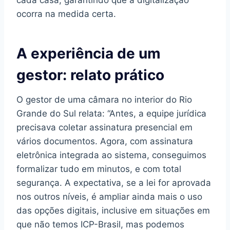
cada casa, garantindo que a digitalização
ocorra na medida certa.
A experiência de um
gestor: relato prático
O gestor de uma câmara no interior do Rio
Grande do Sul relata: “Antes, a equipe jurídica
precisava coletar assinatura presencial em
vários documentos. Agora, com assinatura
eletrônica integrada ao sistema, conseguimos
formalizar tudo em minutos, e com total
segurança. A expectativa, se a lei for aprovada
nos outros níveis, é ampliar ainda mais o uso
das opções digitais, inclusive em situações em
que não temos ICP-Brasil, mas podemos