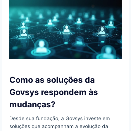
Como as soluções da
Govsys respondem às
mudanças?
Desde sua fundação, a Govsys investe em
soluções que acompanham a evolução da