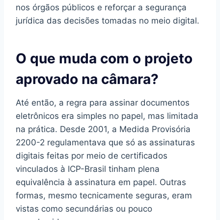
nos órgãos públicos e reforçar a segurança
jurídica das decisões tomadas no meio digital.
O que muda com o projeto
aprovado na câmara?
Até então, a regra para assinar documentos
eletrônicos era simples no papel, mas limitada
na prática. Desde 2001, a Medida Provisória
2200-2 regulamentava que só as assinaturas
digitais feitas por meio de certificados
vinculados à ICP-Brasil tinham plena
equivalência à assinatura em papel. Outras
formas, mesmo tecnicamente seguras, eram
vistas como secundárias ou pouco