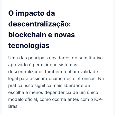
O impacto da
descentralização:
blockchain e novas
tecnologias
Uma das principais novidades do substitutivo
aprovado é permitir que sistemas
descentralizados também tenham validade
legal para assinar documentos eletrônicos. Na
prática, isso significa mais liberdade de
escolha e menos dependência de um único
modelo oficial, como ocorria antes com o ICP-
Brasil.