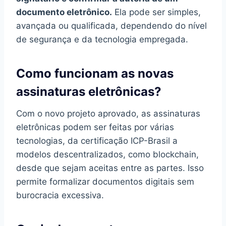
documento eletrônico.
Ela pode ser simples,
avançada ou qualificada, dependendo do nível
de segurança e da tecnologia empregada.
Como funcionam as novas
assinaturas eletrônicas?
Com o novo projeto aprovado, as assinaturas
eletrônicas podem ser feitas por várias
tecnologias, da certificação ICP-Brasil a
modelos descentralizados, como blockchain,
desde que sejam aceitas entre as partes. Isso
permite formalizar documentos digitais sem
burocracia excessiva.