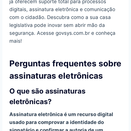
já oferecem suporte total para processos
digitais, assinatura eletrônica e comunicação
com o cidadão. Descubra como a sua casa
legislativa pode inovar sem abrir mão da
segurança. Acesse govsys.com.br e conheça
mais!
Perguntas frequentes sobre
assinaturas eletrônicas
O que são assinaturas
eletrônicas?
Assinatura eletrônica é um recurso digital
usado para comprovar a identidade do
signatário e confirmar a autoria de um