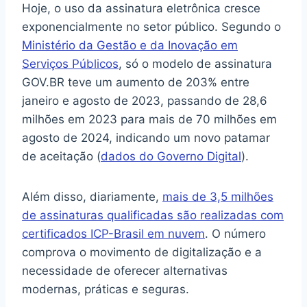
Hoje, o uso da assinatura eletrônica cresce
exponencialmente no setor público. Segundo o
Ministério da Gestão e da Inovação em
Serviços Públicos
, só o modelo de assinatura
GOV.BR teve um aumento de 203% entre
janeiro e agosto de 2023, passando de 28,6
milhões em 2023 para mais de 70 milhões em
agosto de 2024, indicando um novo patamar
de aceitação (
dados do Governo Digital
).
Além disso, diariamente,
mais de 3,5 milhões
de assinaturas qualificadas são realizadas com
certificados ICP-Brasil em nuvem
. O número
comprova o movimento de digitalização e a
necessidade de oferecer alternativas
modernas, práticas e seguras.