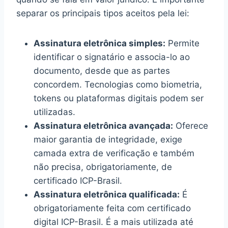
separar os principais tipos aceitos pela lei:
Assinatura eletrônica simples:
Permite
identificar o signatário e associa-lo ao
documento, desde que as partes
concordem. Tecnologias como biometria,
tokens ou plataformas digitais podem ser
utilizadas.
Assinatura eletrônica avançada:
Oferece
maior garantia de integridade, exige
camada extra de verificação e também
não precisa, obrigatoriamente, de
certificado ICP-Brasil.
Assinatura eletrônica qualificada:
É
obrigatoriamente feita com certificado
digital ICP-Brasil. É a mais utilizada até