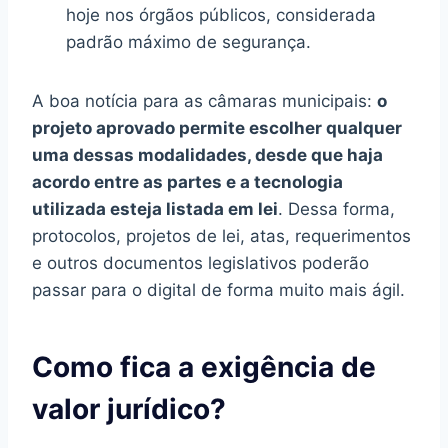
hoje nos órgãos públicos, considerada
padrão máximo de segurança.
A boa notícia para as câmaras municipais:
o
projeto aprovado permite escolher qualquer
uma dessas modalidades, desde que haja
acordo entre as partes e a tecnologia
utilizada esteja listada em lei
. Dessa forma,
protocolos, projetos de lei, atas, requerimentos
e outros documentos legislativos poderão
passar para o digital de forma muito mais ágil.
Como fica a exigência de
valor jurídico?