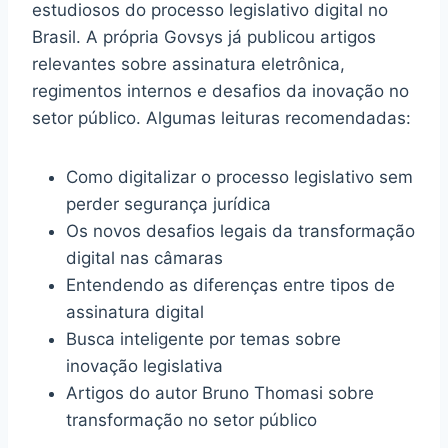
estudiosos do processo legislativo digital no
Brasil. A própria Govsys já publicou artigos
relevantes sobre assinatura eletrônica,
regimentos internos e desafios da inovação no
setor público. Algumas leituras recomendadas:
Como digitalizar o processo legislativo sem
perder segurança jurídica
Os novos desafios legais da transformação
digital nas câmaras
Entendendo as diferenças entre tipos de
assinatura digital
Busca inteligente por temas sobre
inovação legislativa
Artigos do autor Bruno Thomasi sobre
transformação no setor público