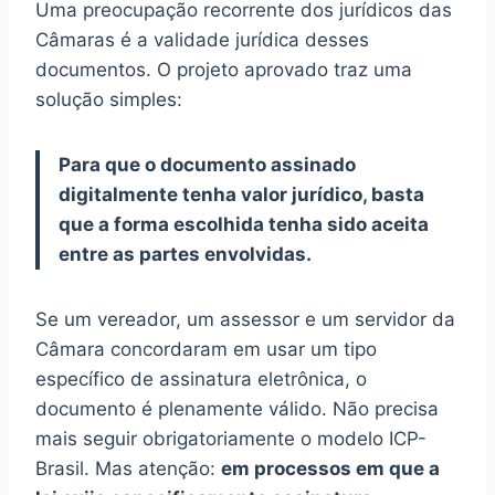
Uma preocupação recorrente dos jurídicos das
Câmaras é a validade jurídica desses
documentos. O projeto aprovado traz uma
solução simples:
Para que o documento assinado
digitalmente tenha valor jurídico, basta
que a forma escolhida tenha sido aceita
entre as partes envolvidas.
Se um vereador, um assessor e um servidor da
Câmara concordaram em usar um tipo
específico de assinatura eletrônica, o
documento é plenamente válido. Não precisa
mais seguir obrigatoriamente o modelo ICP-
Brasil. Mas atenção:
em processos em que a