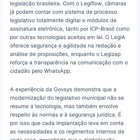
legislação brasileira. Com o Legiflow, câmaras
já podem contar com sistema de processo
legislativo totalmente digital e módulos de
assinatura eletrônica, tanto por ICP-Brasil como
por outras tecnologias aceitas em lei. O LegIA
oferece segurança e agilidade na redação e
análise de proposições, enquanto o Legizap
reforça a transparência na comunicação com o
cidadão pelo WhatsApp.
A experiência da Govsys demonstra que a
modernização do legislativo municipal não se
resume a tecnologia, mas também envolve
respeito às normas e à segurança jurídica. É
por isso que cada implantação leva em conta
as necessidades e os regimentos internos de