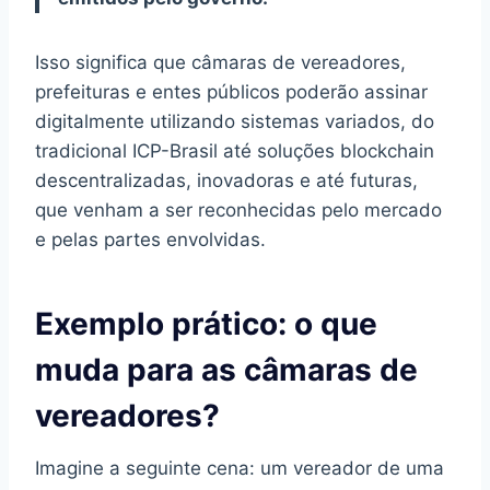
Isso significa que câmaras de vereadores,
prefeituras e entes públicos poderão assinar
digitalmente utilizando sistemas variados, do
tradicional ICP-Brasil até soluções blockchain
descentralizadas, inovadoras e até futuras,
que venham a ser reconhecidas pelo mercado
e pelas partes envolvidas.
Exemplo prático: o que
muda para as câmaras de
vereadores?
Imagine a seguinte cena: um vereador de uma