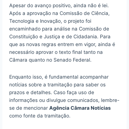
Apesar do avanço positivo, ainda não é lei.
Após a aprovação na Comissão de Ciência,
Tecnologia e Inovação, o projeto foi
encaminhado para análise na Comissão de
Constituição e Justiça e de Cidadania. Para
que as novas regras entrem em vigor, ainda é
necessário aprovar o texto final tanto na
Câmara quanto no Senado Federal.
Enquanto isso, é fundamental acompanhar
notícias sobre a tramitação para saber os
prazos e detalhes. Caso faça uso de
informações ou divulgue comunicados, lembre-
se de mencionar
Agência Câmara Notícias
como fonte da tramitação.