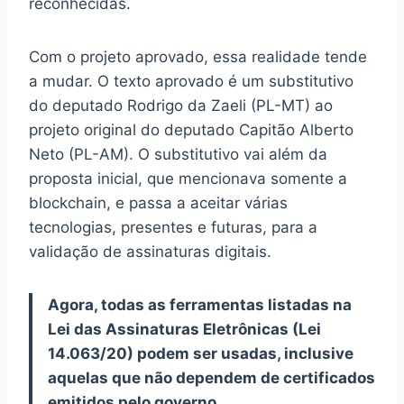
reconhecidas.
Com o projeto aprovado, essa realidade tende
a mudar. O texto aprovado é um substitutivo
do deputado Rodrigo da Zaeli (PL-MT) ao
projeto original do deputado Capitão Alberto
Neto (PL-AM). O substitutivo vai além da
proposta inicial, que mencionava somente a
blockchain, e passa a aceitar várias
tecnologias, presentes e futuras, para a
validação de assinaturas digitais.
Agora, todas as ferramentas listadas na
Lei das Assinaturas Eletrônicas (Lei
14.063/20) podem ser usadas, inclusive
aquelas que não dependem de certificados
emitidos pelo governo.