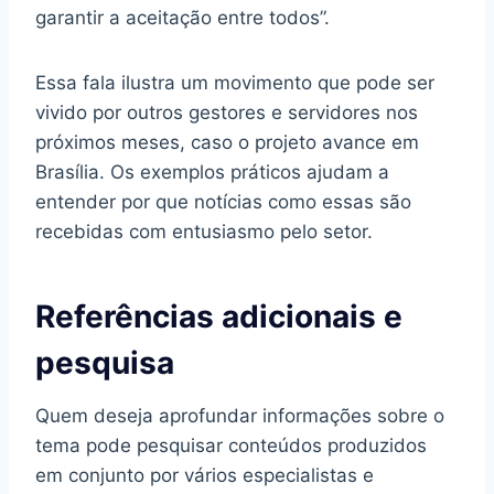
garantir a aceitação entre todos”.
Essa fala ilustra um movimento que pode ser
vivido por outros gestores e servidores nos
próximos meses, caso o projeto avance em
Brasília. Os exemplos práticos ajudam a
entender por que notícias como essas são
recebidas com entusiasmo pelo setor.
Referências adicionais e
pesquisa
Quem deseja aprofundar informações sobre o
tema pode pesquisar conteúdos produzidos
em conjunto por vários especialistas e