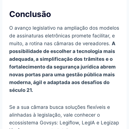
Conclusão
O avanço legislativo na ampliação dos modelos
de assinaturas eletrônicas promete facilitar, e
muito, a rotina nas câmaras de vereadores.
A
possibilidade de escolher a tecnologia mais
adequada, a simplificação dos trâmites e o
fortalecimento da segurança jurídica abrem
novas portas para uma gestão pública mais
moderna, ágil e adaptada aos desafios do
século 21.
Se a sua câmara busca soluções flexíveis e
alinhadas à legislação, vale conhecer o
ecossistema Govsys: Legiflow, LegIA e Legizap