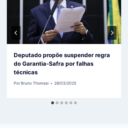
Deputado propõe suspender regra
do Garantia-Safra por falhas
técnicas
Por
Bruno Thomasi
28/03/2025