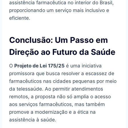
assistência farmacêutica no interior do Brasil,
proporcionando um serviço mais inclusivo e
eficiente.
Conclusão: Um Passo em
Direção ao Futuro da Saúde
O
Projeto de Lei 175/25
é uma iniciativa
promissora que busca resolver a escassez de
farmacêuticos nas cidades pequenas por meio
da telessaúde. Ao permitir atendimentos
remotos, a proposta não só amplia o acesso
aos serviços farmacêuticos, mas também
promove a modernização e a ética na
assistência à saúde.