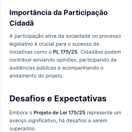
Importância da Participação
Cidadã
A participação ativa da sociedade no processo
legislativo é crucial para o sucesso de
iniciativas como o
PL 175/25
. Cidadãos podem
contribuir enviando opiniões, participando de
audiências públicas e acompanhando o
andamento do projeto.
Desafios e Expectativas
Embora o
Projeto de Lei 175/25
represente um
avanço significativo, há desafios a serem
superados: