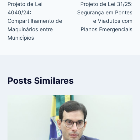
Projeto de Lei
Projeto de Lei 31/25:
de
4040/24:
Segurança em Pontes
Post
Compartilhamento de
e Viadutos com
Maquinários entre
Planos Emergenciais
Municípios
Posts Similares