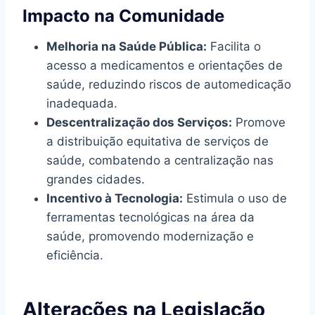
Impacto na Comunidade
Melhoria na Saúde Pública:
Facilita o
acesso a medicamentos e orientações de
saúde, reduzindo riscos de automedicação
inadequada.
Descentralização dos Serviços:
Promove
a distribuição equitativa de serviços de
saúde, combatendo a centralização nas
grandes cidades.
Incentivo à Tecnologia:
Estimula o uso de
ferramentas tecnológicas na área da
saúde, promovendo modernização e
eficiência.
Alterações na Legislação