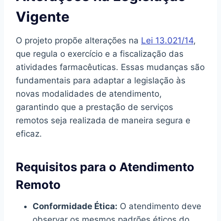
Vigente
O projeto propõe alterações na
Lei 13.021/14
,
que regula o exercício e a fiscalização das
atividades farmacêuticas. Essas mudanças são
fundamentais para adaptar a legislação às
novas modalidades de atendimento,
garantindo que a prestação de serviços
remotos seja realizada de maneira segura e
eficaz.
Requisitos para o Atendimento
Remoto
Conformidade Ética:
O atendimento deve
observar os mesmos padrões éticos do