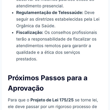
atendimento presencial.
Regulamentação de Telessaúde:
Deve
seguir as diretrizes estabelecidas pela Lei
Orgânica da Saúde.
Fiscalização:
Os conselhos profissionais
terão a responsabilidade de fiscalizar os
atendimentos remotos para garantir a
qualidade e a ética dos serviços
prestados.
Próximos Passos para a
Aprovação
Para que o
Projeto de Lei 175/25
se torne lei,
ele deve passar por um rigoroso processo de