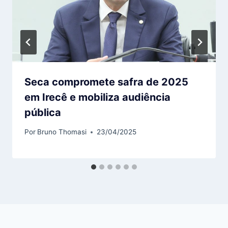
Seca compromete safra de 2025
em Irecê e mobiliza audiência
pública
Por
Bruno Thomasi
23/04/2025