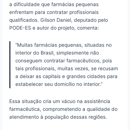
a dificuldade que farmácias pequenas
enfrentam para contratar profissionais
qualificados. Gilson Daniel, deputado pelo
PODE-ES e autor do projeto, comenta:
“Muitas farmácias pequenas, situadas no
interior do Brasil, simplesmente não
conseguem contratar farmacêuticos, pois
tais profissionais, muitas vezes, se recusam
a deixar as capitais e grandes cidades para
estabelecer seu domicílio no interior.”
Essa situação cria um vácuo na assistência
farmacêutica, comprometendo a qualidade do
atendimento à população dessas regiões.