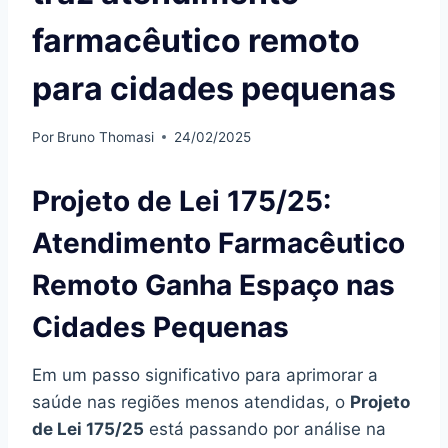
farmacêutico remoto
para cidades pequenas
Por
Bruno Thomasi
24/02/2025
Projeto de Lei 175/25:
Atendimento Farmacêutico
Remoto Ganha Espaço nas
Cidades Pequenas
Em um passo significativo para aprimorar a
saúde nas regiões menos atendidas, o
Projeto
de Lei 175/25
está passando por análise na