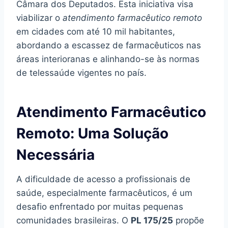
Câmara dos Deputados. Esta iniciativa visa
viabilizar o
atendimento farmacêutico remoto
em cidades com até 10 mil habitantes,
abordando a escassez de farmacêuticos nas
áreas interioranas e alinhando-se às normas
de telessaúde vigentes no país.
Atendimento Farmacêutico
Remoto: Uma Solução
Necessária
A dificuldade de acesso a profissionais de
saúde, especialmente farmacêuticos, é um
desafio enfrentado por muitas pequenas
comunidades brasileiras. O
PL 175/25
propõe