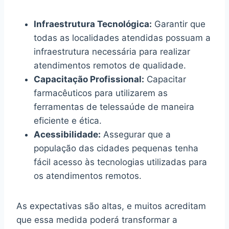
Infraestrutura Tecnológica:
Garantir que
todas as localidades atendidas possuam a
infraestrutura necessária para realizar
atendimentos remotos de qualidade.
Capacitação Profissional:
Capacitar
farmacêuticos para utilizarem as
ferramentas de telessaúde de maneira
eficiente e ética.
Acessibilidade:
Assegurar que a
população das cidades pequenas tenha
fácil acesso às tecnologias utilizadas para
os atendimentos remotos.
As expectativas são altas, e muitos acreditam
que essa medida poderá transformar a