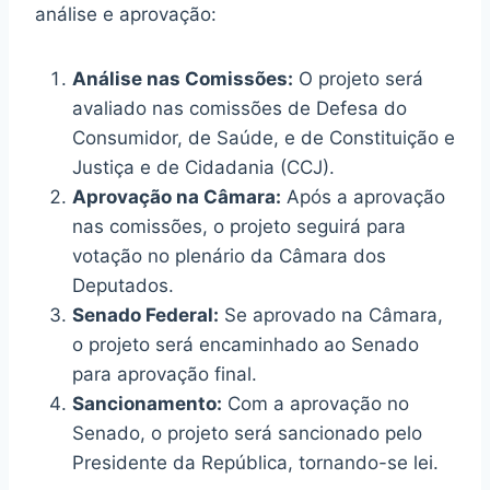
análise e aprovação:
Análise nas Comissões:
O projeto será
avaliado nas comissões de Defesa do
Consumidor, de Saúde, e de Constituição e
Justiça e de Cidadania (CCJ).
Aprovação na Câmara:
Após a aprovação
nas comissões, o projeto seguirá para
votação no plenário da Câmara dos
Deputados.
Senado Federal:
Se aprovado na Câmara,
o projeto será encaminhado ao Senado
para aprovação final.
Sancionamento:
Com a aprovação no
Senado, o projeto será sancionado pelo
Presidente da República, tornando-se lei.