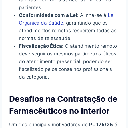
pacientes.
Conformidade com a Lei:
Alinha-se à
Lei
Orgânica da Saúde
, garantindo que os
atendimentos remotos respeitem todas as
normas de telessaúde.
Fiscalização Ética:
O atendimento remoto
deve seguir os mesmos parâmetros éticos
do atendimento presencial, podendo ser
fiscalizado pelos conselhos profissionais
da categoria.
Desafios na Contratação de
Farmacêuticos no Interior
Um dos principais motivadores do
PL 175/25
é