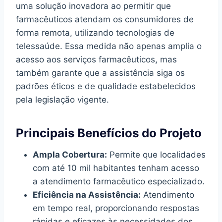
uma solução inovadora ao permitir que
farmacêuticos atendam os consumidores de
forma remota, utilizando tecnologias de
telessaúde. Essa medida não apenas amplia o
acesso aos serviços farmacêuticos, mas
também garante que a assistência siga os
padrões éticos e de qualidade estabelecidos
pela legislação vigente.
Principais Benefícios do Projeto
Ampla Cobertura:
Permite que localidades
com até 10 mil habitantes tenham acesso
a atendimento farmacêutico especializado.
Eficiência na Assistência:
Atendimento
em tempo real, proporcionando respostas
rápidas e eficazes às necessidades dos