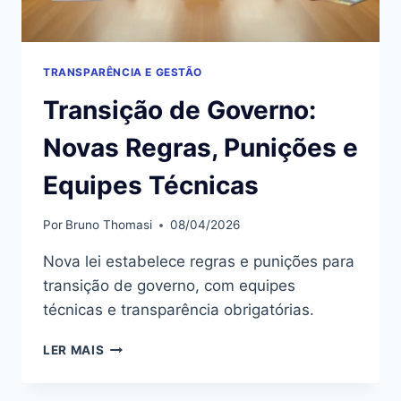
TRANSPARÊNCIA E GESTÃO
Transição de Governo:
Novas Regras, Punições e
Equipes Técnicas
Por
Bruno Thomasi
08/04/2026
Nova lei estabelece regras e punições para
transição de governo, com equipes
técnicas e transparência obrigatórias.
TRANSIÇÃO
LER MAIS
DE
GOVERNO: