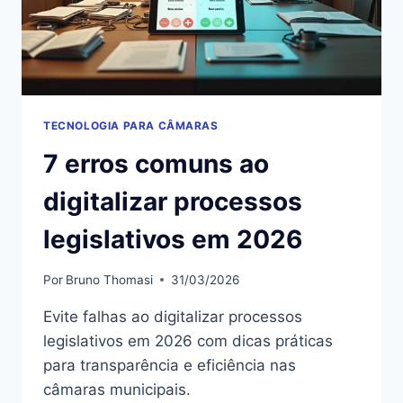
TECNOLOGIA PARA CÂMARAS
7 erros comuns ao
digitalizar processos
legislativos em 2026
Por
Bruno Thomasi
31/03/2026
Evite falhas ao digitalizar processos
legislativos em 2026 com dicas práticas
para transparência e eficiência nas
câmaras municipais.