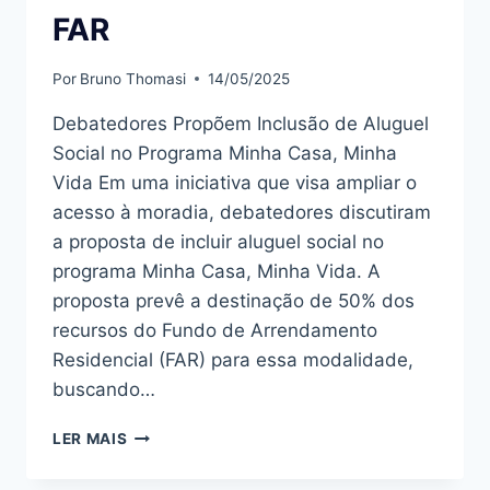
FAR
Por
Bruno Thomasi
14/05/2025
Debatedores Propõem Inclusão de Aluguel
Social no Programa Minha Casa, Minha
Vida Em uma iniciativa que visa ampliar o
acesso à moradia, debatedores discutiram
a proposta de incluir aluguel social no
programa Minha Casa, Minha Vida. A
proposta prevê a destinação de 50% dos
recursos do Fundo de Arrendamento
Residencial (FAR) para essa modalidade,
buscando…
DEBATE
LER MAIS
PROPÕE
ALUGUEL