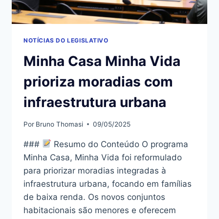
NOTÍCIAS DO LEGISLATIVO
Minha Casa Minha Vida
prioriza moradias com
infraestrutura urbana
Por
Bruno Thomasi
09/05/2025
###
Resumo do Conteúdo O programa
Minha Casa, Minha Vida foi reformulado
para priorizar moradias integradas à
infraestrutura urbana, focando em famílias
de baixa renda. Os novos conjuntos
habitacionais são menores e oferecem